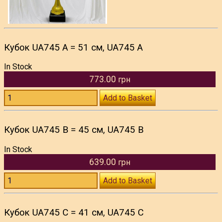
Кубок UA745 A = 51 см, UA745 A
In Stock
773.00
грн
Add to Basket
Кубок UA745 B = 45 см, UA745 B
In Stock
639.00
грн
Add to Basket
Кубок UA745 C = 41 см, UA745 C