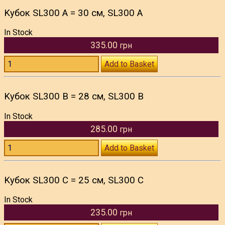
Kубок SL300 A = 30 см, SL300 A
In Stock
335.00
грн
Add to Basket
Kубок SL300 B = 28 см, SL300 B
In Stock
285.00
грн
Add to Basket
Kубок SL300 C = 25 см, SL300 C
In Stock
235.00
грн